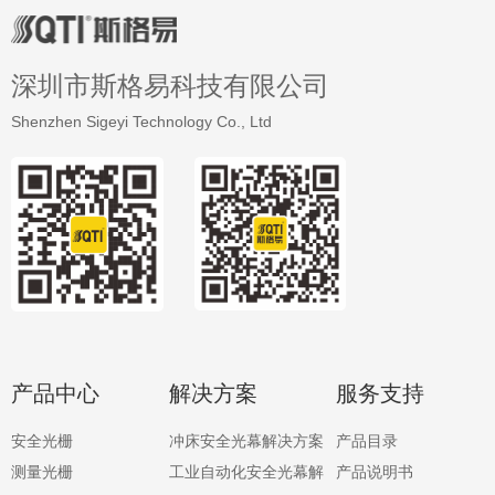
深圳市斯格易科技有限公司
Shenzhen Sigeyi Technology Co., Ltd
产品中心
解决方案
服务支持
安全光栅
冲床安全光幕解决方案
产品目录
测量
光栅
工业自动化安全光幕解
产品说明书